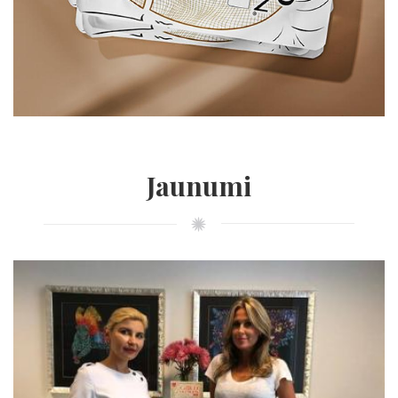
Jaunumi