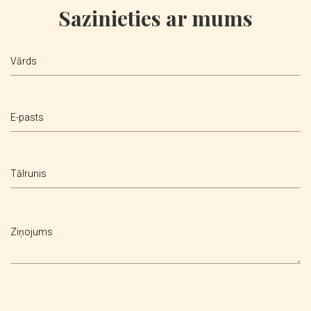
Sazinieties ar mums