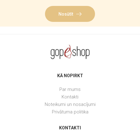
Nosūtīt
KĀ NOPIRKT
Par mums
Kontakti
Noteikumi un nosacījumi
Privātuma politika
KONTAKTI